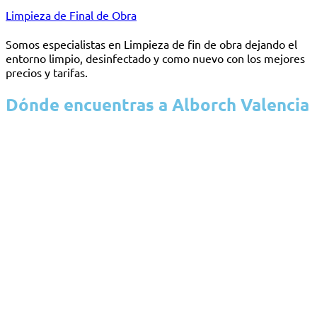
Limpieza de Final de Obra
Somos especialistas en Limpieza de fin de obra dejando el
entorno limpio, desinfectado y como nuevo con los mejores
precios y tarifas.
Dónde encuentras a Alborch Valencia