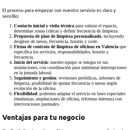
El proceso para empezar con nuestro servicio es claro y
sencillo:
Contacto inicial y visita técnica
para valorar el espacio,
determinar zonas críticas y definir frecuencia de limpieza.
Propuesta de plan de limpieza personalizado
, incluyendo
desglose de tareas, frecuencia, horario y coste.
Firma de contrato de limpieza de oficinas en Valencia
que
especifica los servicios, responsabilidades, horario y
frecuencia.
Inicio del servicio
: nuestro equipo se integra en sus
instalaciones, con coordinación para minimizar interrupciones
en la jornada laboral.
Seguimiento y gestión
: revisiones periódicas, informes de
limpieza, posibilidad de ajustar frecuencia o tareas según
evolución de la oficina.
Flexibilidad
: podemos adaptar el servicio en fases especiales
(mudanzas, ampliaciones de oficina, reformas internas) con
intervenciones puntuales.
Ventajas para tu negocio