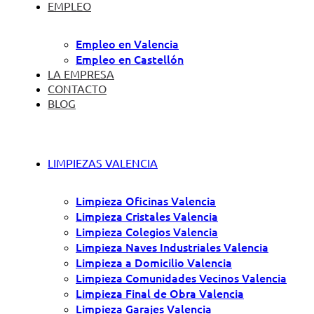
EMPLEO
Empleo en Valencia
Empleo en Castellón
LA EMPRESA
CONTACTO
BLOG
LIMPIEZAS VALENCIA
Limpieza Oficinas Valencia
Limpieza Cristales Valencia
Limpieza Colegios Valencia
Limpieza Naves Industriales Valencia
Limpieza a Domicilio Valencia
Limpieza Comunidades Vecinos Valencia
Limpieza Final de Obra Valencia
Limpieza Garajes Valencia