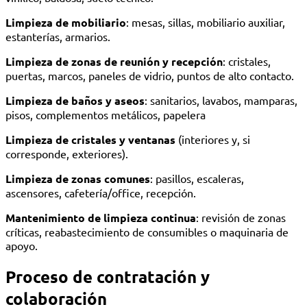
Limpieza de mobiliario
: mesas, sillas, mobiliario auxiliar,
estanterías, armarios.
Limpieza de zonas de reunión y recepción
: cristales,
puertas, marcos, paneles de vidrio, puntos de alto contacto.
Limpieza de baños y aseos
: sanitarios, lavabos, mamparas,
pisos, complementos metálicos, papelera
Limpieza de cristales y ventanas
(interiores y, si
corresponde, exteriores).
Limpieza de zonas comunes
: pasillos, escaleras,
ascensores, cafetería/office, recepción.
Mantenimiento de limpieza continua
: revisión de zonas
críticas, reabastecimiento de consumibles o maquinaria de
apoyo.
Proceso de contratación y
colaboración