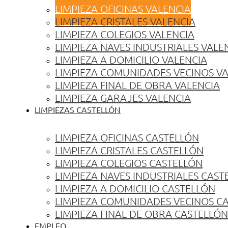
LIMPIEZA OFICINAS VALENCIA
LIMPIEZA CRISTALES VALENCIA
LIMPIEZA COLEGIOS VALENCIA
LIMPIEZA NAVES INDUSTRIALES VALE
LIMPIEZA A DOMICILIO VALENCIA
LIMPIEZA COMUNIDADES VECINOS V
LIMPIEZA FINAL DE OBRA VALENCIA
LIMPIEZA GARAJES VALENCIA
LIMPIEZAS CASTELLÓN
LIMPIEZA OFICINAS CASTELLÓN
LIMPIEZA CRISTALES CASTELLÓN
LIMPIEZA COLEGIOS CASTELLÓN
LIMPIEZA NAVES INDUSTRIALES CAST
LIMPIEZA A DOMICILIO CASTELLÓN
LIMPIEZA COMUNIDADES VECINOS C
LIMPIEZA FINAL DE OBRA CASTELLÓN
EMPLEO