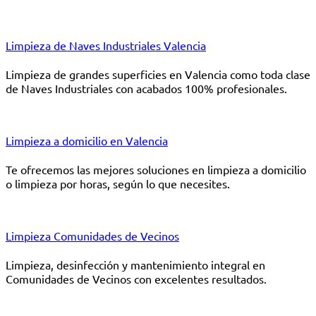
Limpieza de Naves Industriales Valencia
Limpieza de grandes superficies en Valencia como toda clase
de Naves Industriales con acabados 100% profesionales.
Limpieza a domicilio en Valencia
Te ofrecemos las mejores soluciones en limpieza a domicilio
o limpieza por horas, según lo que necesites.
Limpieza Comunidades de Vecinos
Limpieza, desinfección y mantenimiento integral en
Comunidades de Vecinos con excelentes resultados.