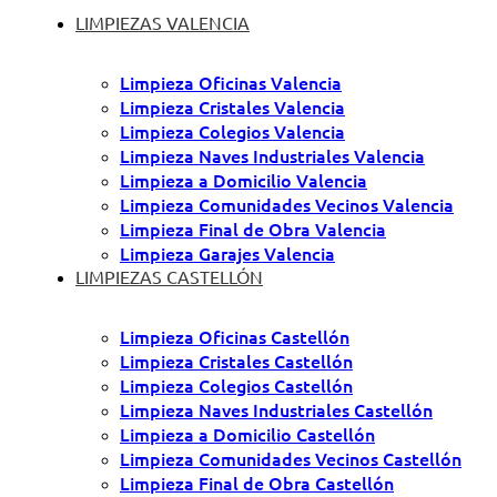
LIMPIEZAS VALENCIA
Limpieza Oficinas Valencia
Limpieza Cristales Valencia
Limpieza Colegios Valencia
Limpieza Naves Industriales Valencia
Limpieza a Domicilio Valencia
Limpieza Comunidades Vecinos Valencia
Limpieza Final de Obra Valencia
Limpieza Garajes Valencia
LIMPIEZAS CASTELLÓN
Limpieza Oficinas Castellón
Limpieza Cristales Castellón
Limpieza Colegios Castellón
Limpieza Naves Industriales Castellón
Limpieza a Domicilio Castellón
Limpieza Comunidades Vecinos Castellón
Limpieza Final de Obra Castellón