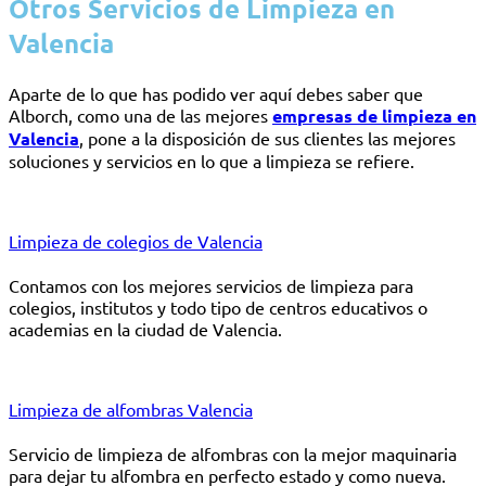
Otros Servicios de Limpieza en
Valencia
Aparte de lo que has podido ver aquí debes saber que
Alborch, como una de las mejores
empresas de limpieza en
Valencia
, pone a la disposición de sus clientes las mejores
soluciones y servicios en lo que a limpieza se refiere.
Limpieza de colegios de Valencia
Contamos con los mejores servicios de limpieza para
colegios, institutos y todo tipo de centros educativos o
academias en la ciudad de Valencia.
Limpieza de alfombras Valencia
Servicio de limpieza de alfombras con la mejor maquinaria
para dejar tu alfombra en perfecto estado y como nueva.