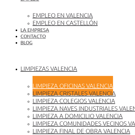
EMPLEO EN VALENCIA
EMPLEO EN CASTELLÓN
LA EMPRESA
CONTACTO
BLOG
LIMPIEZAS VALENCIA
LIMPIEZA OFICINAS VALENCIA
LIMPIEZA CRISTALES VALENCIA
LIMPIEZA COLEGIOS VALENCIA
LIMPIEZA NAVES INDUSTRIALES VALE
LIMPIEZA A DOMICILIO VALENCIA
LIMPIEZA COMUNIDADES VECINOS V
LIMPIEZA FINAL DE OBRA VALENCIA