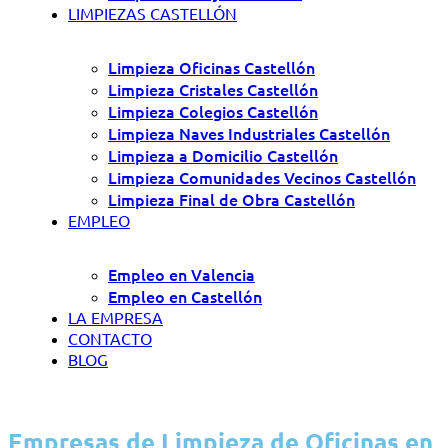
LIMPIEZAS CASTELLÓN
Limpieza Oficinas Castellón
Limpieza Cristales Castellón
Limpieza Colegios Castellón
Limpieza Naves Industriales Castellón
Limpieza a Domicilio Castellón
Limpieza Comunidades Vecinos Castellón
Limpieza Final de Obra Castellón
EMPLEO
Empleo en Valencia
Empleo en Castellón
LA EMPRESA
CONTACTO
BLOG
Empresas de Limpieza de Oficinas en