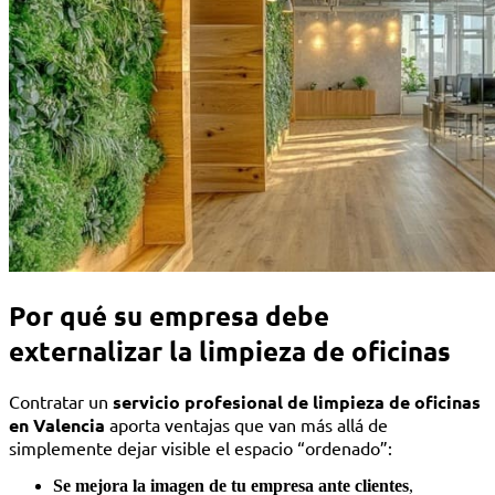
Por qué su empresa debe
externalizar la limpieza de oficinas
Contratar un
servicio profesional de limpieza de oficinas
en Valencia
aporta ventajas que van más allá de
simplemente dejar visible el espacio “ordenado”:
Se mejora la imagen de tu empresa ante clientes
,