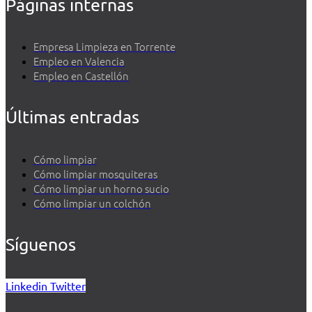
Páginas internas
Empresa Limpieza en Torrente
Empleo en Valencia
Empleo en Castellón
Últimas entradas
Cómo limpiar
Cómo limpiar mosquiteras
Cómo limpiar un horno sucio
Cómo limpiar un colchón
Síguenos
Linkedin
Twitter