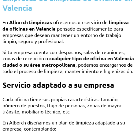
Valencia
En
Alborch
Limpiezas
ofrecemos un servicio de
limpieza
de oficinas en Valencia
pensado específicamente para
empresas que desean mantener un entorno de trabajo
limpio, seguro y profesional.
Si tu empresa cuenta con despachos, salas de reuniones,
zonas de recepción o
cualquier tipo de oficina en Valencia
ciudad o su área metropolitana
, podemos encargarnos de
todo el proceso de limpieza, mantenimiento e higienización.
Servicio adaptado a su empresa
Cada oficina tiene sus propias características: tamaño,
número de puestos, flujo de personas, zonas de mayor
tránsito, mobiliario técnico, etc.
En Alborch diseñamos un plan de limpieza adaptado a su
empresa, contemplando: