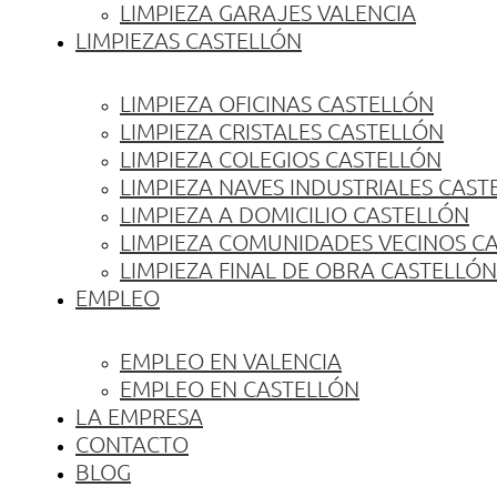
LIMPIEZA GARAJES VALENCIA
LIMPIEZAS CASTELLÓN
LIMPIEZA OFICINAS CASTELLÓN
LIMPIEZA CRISTALES CASTELLÓN
LIMPIEZA COLEGIOS CASTELLÓN
LIMPIEZA NAVES INDUSTRIALES CAST
LIMPIEZA A DOMICILIO CASTELLÓN
LIMPIEZA COMUNIDADES VECINOS C
LIMPIEZA FINAL DE OBRA CASTELLÓN
EMPLEO
EMPLEO EN VALENCIA
EMPLEO EN CASTELLÓN
LA EMPRESA
CONTACTO
BLOG